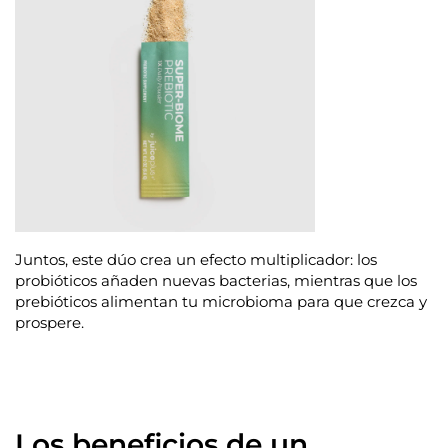
Juntos, este dúo crea un efecto multiplicador: los
probióticos añaden nuevas bacterias, mientras que los
prebióticos alimentan tu microbioma para que crezca y
prospere.
Los beneficios de un