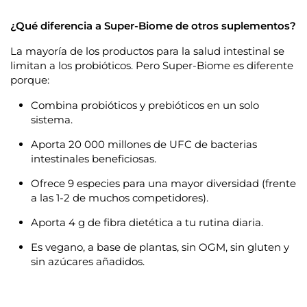
¿Qué diferencia a Super-Biome de otros suplementos?
La mayoría de los productos para la salud intestinal se
limitan a los probióticos. Pero Super-Biome es diferente
porque:
Combina
probióticos y prebióticos
en un solo
sistema.
Aporta
20 000 millones de UFC de bacterias
intestinales beneficiosas
.
Ofrece
9 especies
para una mayor diversidad (frente
a las 1-2 de muchos competidores).
Aporta
4 g de fibra dietética
a tu rutina diaria.
Es vegano,
a base de plantas, sin OGM, sin gluten y
sin azúcares añadidos
.