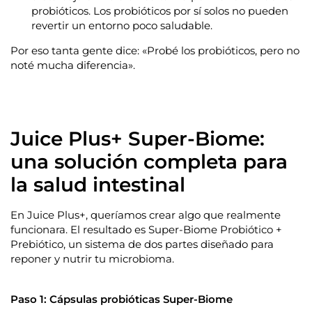
probióticos. Los probióticos por sí solos no pueden
revertir un entorno poco saludable.
Por eso tanta gente dice: «Probé los probióticos, pero no
noté mucha diferencia».
Juice Plus+ Super-Biome:
una solución completa para
la salud intestinal
En Juice Plus+, queríamos crear algo que realmente
funcionara. El resultado es Super-Biome Probiótico +
Prebiótico, un sistema de dos partes diseñado para
reponer y nutrir tu microbioma.
Paso 1: Cápsulas probióticas Super-Biome