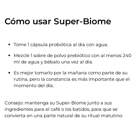
Cómo usar Super-Biome
Tome
1 cápsula probiótica al día
con agua.
Mezcle
1 sobre de polvo prebiótico
con al menos 240
ml de agua y bébalo una vez al día.
Es mejor tomarlo por la mañana como parte de su
rutina, pero la constancia es más importante que el
momento del día.
Consejo: mantenga su Super-Biome junto a sus
ingredientes para el café o los batidos, para que se
convierta en una parte natural de su ritual matutino.