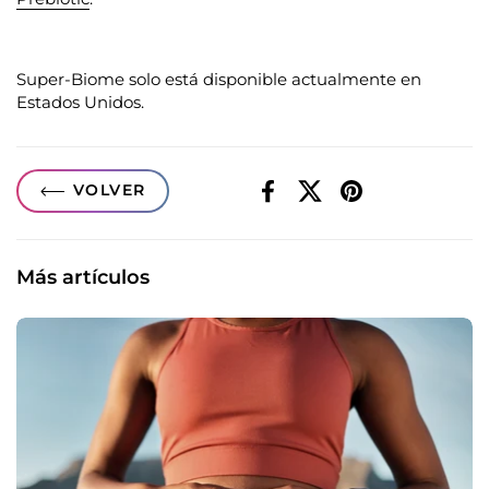
Super-Biome solo está disponible actualmente en
Estados Unidos
.
VOLVER
Facebook
X (Twitter)
Pinterest
Más artículos