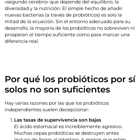
«segundo cerebro» que depende del equilibrio, la
diversidad y la nutrición. El simple hecho de añadir
nuevas bacterias (a través de probióticos) es solo la
mitad de la ecuación. Sin el entorno adecuado para su
desarrollo, la mayoría de los probióticos no sobreviven ni
prosperan el tiempo suficiente como para marcar una
diferencia real.
Por qué los probióticos por sí
solos no son suficientes
Hay varias razones por las que los probióticos
independientes suelen decepcionar:
Las tasas de supervivencia son bajas
El ácido estomacal es increíblemente agresivo.
Muchas cepas probióticas se destruyen antes
incluso de llegar al intestino. A menos que estén