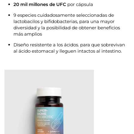
20 mil millones de UFC
por cápsula
9 especies cuidadosamente seleccionadas de
lactobacilos y bifidobacterias
, para una mayor
diversidad y la posibilidad de obtener beneficios
más amplios
Diseño resistente a los ácidos
. para que sobrevivan
al ácido estomacal y lleguen intactos al intestino.