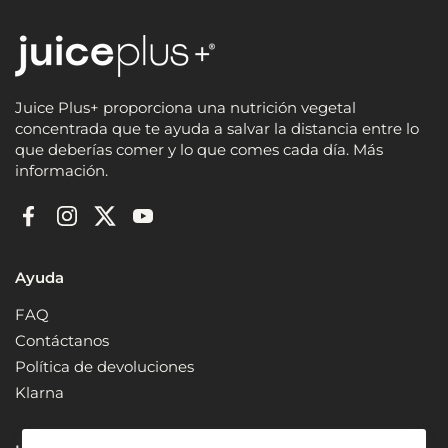
Juice Plus+ proporciona una nutrición vegetal
concentrada que te ayuda a salvar la distancia entre lo
que deberías comer y lo que comes cada día. Más
información.
Facebook
Instagram
Twitter
YouTube
Ayuda
FAQ
Contáctanos
Política de devoluciones
Klarna