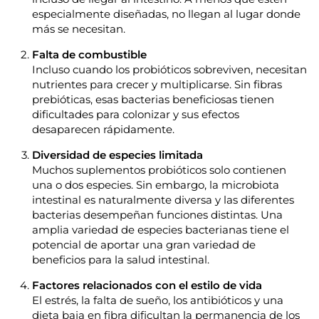
especialmente diseñadas, no llegan al lugar donde
más se necesitan.
Falta de combustible
Incluso cuando los probióticos sobreviven, necesitan
nutrientes para crecer y multiplicarse. Sin fibras
prebióticas, esas bacterias beneficiosas tienen
dificultades para colonizar y sus efectos
desaparecen rápidamente.
Diversidad de especies limitada
Muchos suplementos probióticos solo contienen
una o dos especies. Sin embargo, la microbiota
intestinal es naturalmente diversa y las diferentes
bacterias desempeñan funciones distintas. Una
amplia variedad de especies bacterianas tiene el
potencial de aportar una gran variedad de
beneficios para la salud intestinal.
Factores relacionados con el estilo de vida
El estrés, la falta de sueño, los antibióticos y una
dieta baja en fibra dificultan la permanencia de los