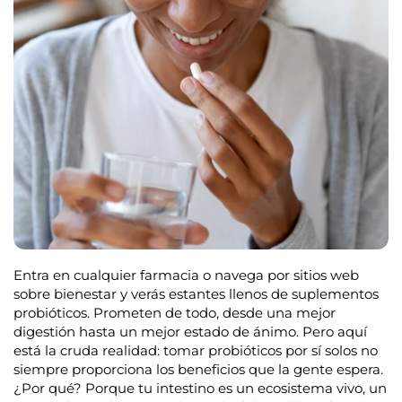
Entra en cualquier farmacia o navega por sitios web
sobre bienestar y verás estantes llenos de suplementos
probióticos. Prometen de todo, desde una mejor
digestión hasta un mejor estado de ánimo. Pero aquí
está la cruda realidad: tomar probióticos por sí solos no
siempre proporciona los beneficios que la gente espera.
¿Por qué? Porque tu intestino es un ecosistema vivo, un