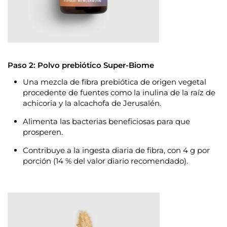
Paso 2: Polvo prebiótico Super-Biome
Una mezcla de fibra prebiótica de origen vegetal
procedente de fuentes como la inulina de la raíz de
achicoria y la alcachofa de Jerusalén.
Alimenta las bacterias beneficiosas
para que
prosperen.
Contribuye a la ingesta diaria de fibra, con
4 g por
porción (14 % del valor diario recomendado)
.