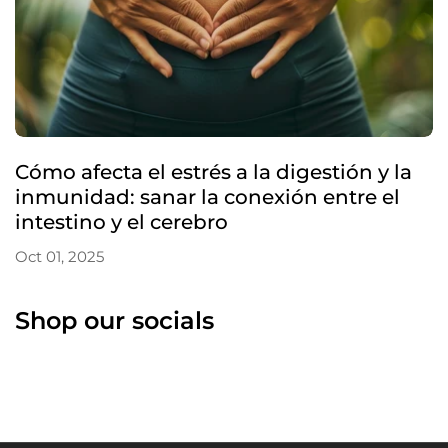
Cómo afecta el estrés a la digestión y la
inmunidad: sanar la conexión entre el
intestino y el cerebro
Oct 01, 2025
Shop our socials