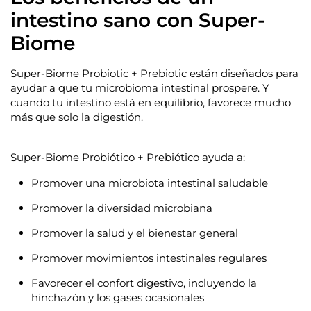
intestino sano con Super-
Biome
Super-Biome Probiotic + Prebiotic están diseñados para
ayudar a que tu microbioma intestinal prospere. Y
cuando tu intestino está en equilibrio, favorece mucho
más que solo la digestión.
Super-Biome Probiótico + Prebiótico ayuda a:
Promover una microbiota intestinal saludable
Promover la diversidad microbiana
Promover la salud y el bienestar general
Promover movimientos intestinales regulares
Favorecer el confort digestivo, incluyendo la
hinchazón y los gases ocasionales