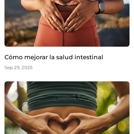
Cómo mejorar la salud intestinal
Sep 29, 2025