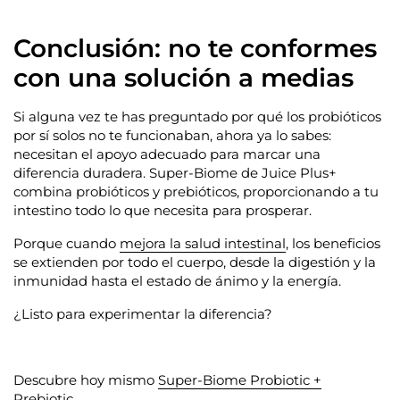
Conclusión: no te conformes
con una solución a medias
Si alguna vez te has preguntado por qué los probióticos
por sí solos no te funcionaban, ahora ya lo sabes:
necesitan el apoyo adecuado para marcar una
diferencia duradera.
Super-Biome de Juice Plus+
combina probióticos y prebióticos
, proporcionando a tu
intestino todo lo que necesita para prosperar.
Porque cuando
mejora la salud intestinal
, los beneficios
se extienden por todo el cuerpo, desde la digestión y la
inmunidad hasta el estado de ánimo y la energía.
¿Listo para experimentar la diferencia?
Descubre hoy mismo
Super-Biome Probiotic +
Prebiotic
.