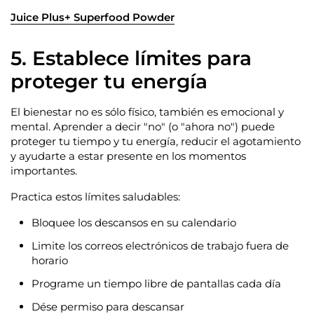
Juice Plus+ Superfood Powder
5. Establece límites para
proteger tu energía
El bienestar no es sólo físico, también es emocional y
mental. Aprender a decir "no" (o "ahora no") puede
proteger tu tiempo y tu energía, reducir el agotamiento
y ayudarte a estar presente en los momentos
importantes.
Practica estos límites saludables:
Bloquee los descansos en su calendario
Limite los correos electrónicos de trabajo fuera de
horario
Programe un tiempo libre de pantallas cada día
Dése permiso para descansar