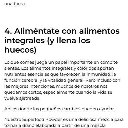
una tarea.
4. Aliméntate con alimentos
integrales (y llena los
huecos)
Lo que comes juega un papel importante en cómo te
sientes. Los alimentos integrales y coloridos aportan
nutrientes esenciales que favorecen la inmunidad, la
función cerebral y la vitalidad general. Pero incluso con
las mejores intenciones, muchos de nosotros nos
quedamos cortos, especialmente cuando la vida se
vuelve ajetreada.
Ahí es donde los pequeños cambios pueden ayudar.
Nuestro
Superfood Powder
es una deliciosa mezcla para
tomar a diario elaborada a partir de una mezcla