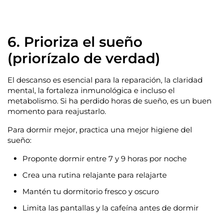
6. Prioriza el sueño
(priorízalo de verdad)
El descanso es esencial para la reparación, la claridad
mental, la fortaleza inmunológica e incluso el
metabolismo. Si ha perdido horas de sueño, es un buen
momento para reajustarlo.
Para dormir mejor, practica una mejor higiene del
sueño:
Proponte dormir entre 7 y 9 horas por noche
Crea una rutina relajante para relajarte
Mantén tu dormitorio fresco y oscuro
Limita las pantallas y la cafeína antes de dormir