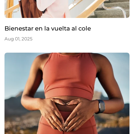
Bienestar en la vuelta al cole
Aug 01, 2025