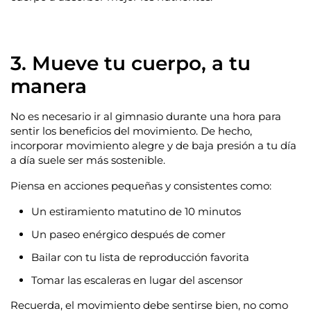
3. Mueve tu cuerpo, a tu
manera
No es necesario ir al gimnasio durante una hora para
sentir los beneficios del movimiento. De hecho,
incorporar movimiento alegre y de baja presión a tu día
a día suele ser más sostenible.
Piensa en acciones pequeñas y consistentes como:
Un estiramiento matutino de 10 minutos
Un paseo enérgico después de comer
Bailar con tu lista de reproducción favorita
Tomar las escaleras en lugar del ascensor
Recuerda, el movimiento debe sentirse bien, no como