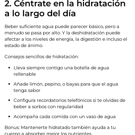
2. Céntrate en la hidratación
a lo largo del día
Beber suficiente agua puede parecer básico, pero a
menudo se pasa por alto. Y la deshidratación puede
afectar a los niveles de energía, la digestión e incluso el
estado de ánimo.
Consejos sencillos de hidratación:
Lleva siempre contigo una botella de agua
rellenable
Añade limón, pepino, o bayas para que el agua
tenga sabor
Configura recordatorios telefónicos si te olvidas de
beber a sorbos con regularidad
Acompaña cada comida con un vaso de agua
Bonus: Mantenerte hidratado también ayuda a tu
cuerpo a absorber mejor los nutrientes.