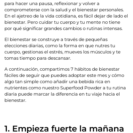
para hacer una pausa, reflexionar y volver a
comprometerse con la salud y el bienestar personales.
En el ajetreo de la vida cotidiana, es fácil dejar de lado el
bienestar. Pero cuidar tu cuerpo y tu mente no tiene
por qué significar grandes cambios o rutinas intensas.
El bienestar se construye a través de pequeñas
elecciones diarias, como la forma en que nutres tu
cuerpo, gestionas el estrés, mueves los músculos y te
tomas tiempo para descansar.
A continuación, compartimos 7 hábitos de bienestar
fáciles de seguir que puedes adoptar este mes y cómo
algo tan simple como añadir una bebida rica en
nutrientes como nuestro
Superfood Powder
a tu rutina
diaria puede marcar la diferencia en tu viaje hacia el
bienestar.
1.
Empieza fuerte la mañana