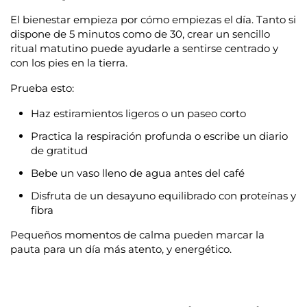
El bienestar empieza por cómo empiezas el día. Tanto si
dispone de 5 minutos como de 30, crear un sencillo
ritual matutino puede ayudarle a sentirse centrado y
con los pies en la tierra.
Prueba esto:
Haz estiramientos ligeros o un paseo corto
Practica la respiración profunda o escribe un diario
de gratitud
Bebe un vaso lleno de agua antes del café
Disfruta de un desayuno equilibrado con proteínas y
fibra
Pequeños momentos de calma pueden marcar la
pauta para un día más atento, y energético.