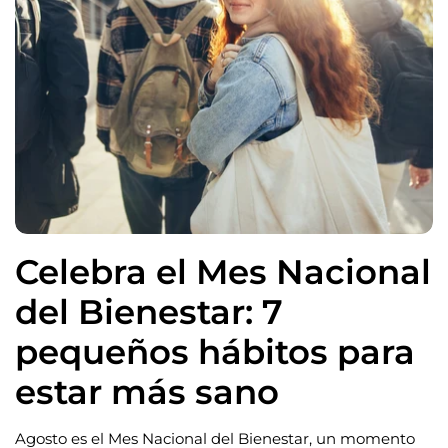
Celebra el Mes Nacional
del Bienestar: 7
pequeños hábitos para
estar más sano
Agosto es el Mes Nacional del Bienestar, un momento