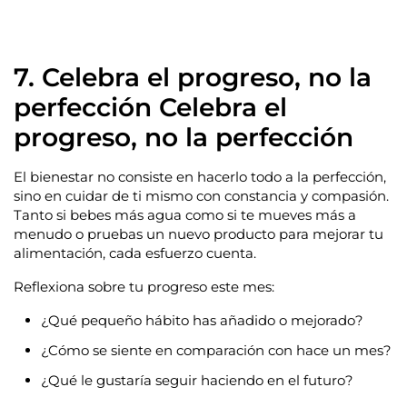
7. Celebra el progreso, no la
perfección Celebra el
progreso, no la perfección
El bienestar no consiste en hacerlo todo a la perfección,
sino en cuidar de ti mismo con constancia y compasión.
Tanto si bebes más agua como si te mueves más a
menudo o pruebas un nuevo producto para mejorar tu
alimentación, cada esfuerzo cuenta.
Reflexiona sobre tu progreso este mes:
¿Qué pequeño hábito has añadido o mejorado?
¿Cómo se siente en comparación con hace un mes?
¿Qué le gustaría seguir haciendo en el futuro?