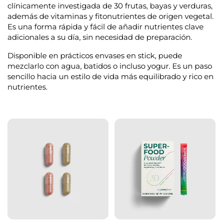
clínicamente investigada de
30 frutas, bayas y verduras
,
además de vitaminas y fitonutrientes de origen vegetal.
Es una forma rápida y fácil de añadir nutrientes clave
adicionales a su día, sin necesidad de preparación.
Disponible en prácticos envases en stick, puede
mezclarlo con agua, batidos o incluso yogur. Es un paso
sencillo hacia un estilo de vida más equilibrado y rico en
nutrientes.