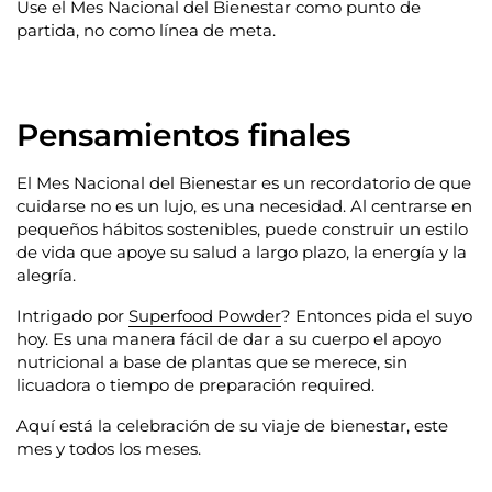
Use el Mes Nacional del Bienestar como punto de
partida, no como línea de meta.
Pensamientos finales
El Mes Nacional del Bienestar es un recordatorio de que
cuidarse no es un lujo, es una necesidad. Al centrarse en
pequeños hábitos sostenibles, puede construir un estilo
de vida que apoye su salud a largo plazo, la energía y la
alegría.
Intrigado por
Superfood Powder
?
Entonces pida el suyo
hoy. Es una manera fácil de dar a su cuerpo el apoyo
nutricional a base de plantas que se merece, sin
licuadora o tiempo de preparación required.
Aquí está la celebración de su viaje de bienestar, este
mes y todos los meses.