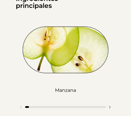
principales
Manzana