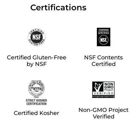
‎‎ ‎‎ ‎‎ ‎‎ ‎‎ ‎ ‎ ‎ ‎ ‎ ‎ ‎‎Certifications
Certified Gluten-Free
NSF Contents
by NSF
Certified
Non-GMO Project
Certified Kosher
Verified