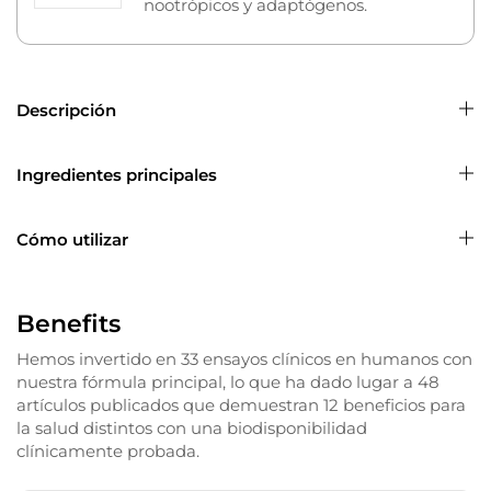
nootrópicos y adaptógenos.
Descripción
Ingredientes principales
Cómo utilizar
Benefits
Hemos invertido en 33 ensayos clínicos en humanos con
nuestra fórmula principal, lo que ha dado lugar a 48
artículos publicados que demuestran 12 beneficios para
la salud distintos con una biodisponibilidad
clínicamente probada.