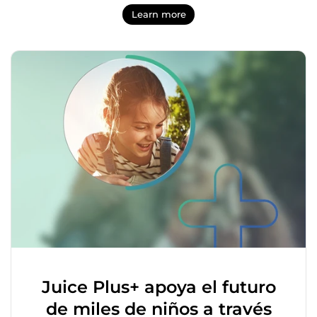
Learn more
Juice Plus+ apoya el futuro
de miles de niños a través