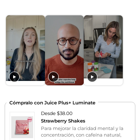
Cómpralo con Juice Plus+ Luminate
Desde $38.00
Strawberry Shakes
Para mejorar la claridad mental y la
concentración, con cafeína natural,