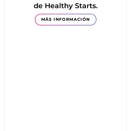
de Healthy Starts.
MÁS INFORMACIÓN