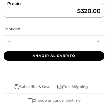
Precio
$320.00
Cantidad
Cantidad
AÑADIR AL CARRITO
Subscribe & Save
Free Shipping
Change or cancel anytime