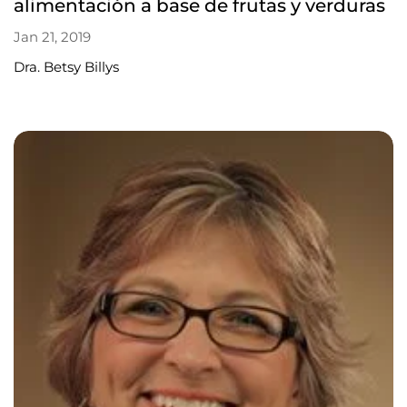
alimentación a base de frutas y verduras
Jan 21, 2019
Dra. Betsy Billys