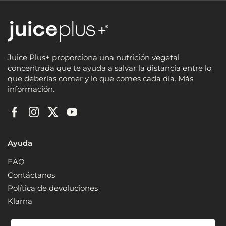
Juice Plus+ proporciona una nutrición vegetal
concentrada que te ayuda a salvar la distancia entre lo
que deberías comer y lo que comes cada día. Más
información.
Facebook
Instagram
Twitter
YouTube
Ayuda
FAQ
Contáctanos
Política de devoluciones
Klarna