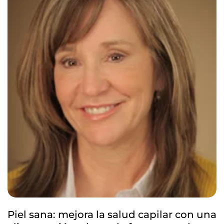
Piel sana: mejora la salud capilar con una