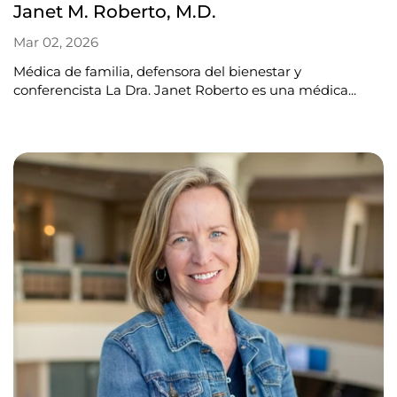
Janet M. Roberto, M.D.
Mar 02, 2026
Médica de familia, defensora del bienestar y
conferencista La Dra. Janet Roberto es una médica...