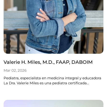
Valerie H. Miles, M.D., FAAP, DABOIM
Mar 02, 2026
Pediatra, especialista en medicina integral y educadora
La Dra. Valerie Miles es una pediatra certificada...