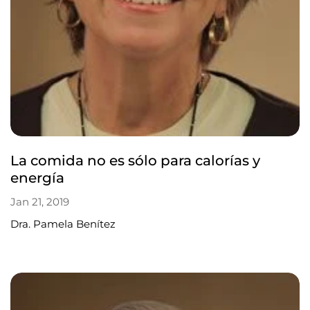
La comida no es sólo para calorías y
energía
Jan 21, 2019
Dra. Pamela Benítez