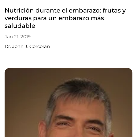
Nutrición durante el embarazo: frutas y
verduras para un embarazo más
saludable
Jan 21, 2019
Dr. John J. Corcoran