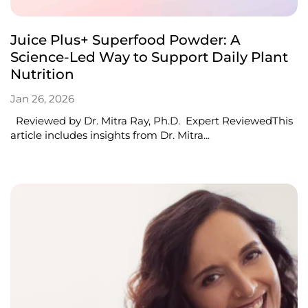
Juice Plus+ Superfood Powder: A
Science-Led Way to Support Daily Plant
Nutrition
Jan 26, 2026
Reviewed by Dr. Mitra Ray, Ph.D. Expert ReviewedThis
article includes insights from Dr. Mitra...