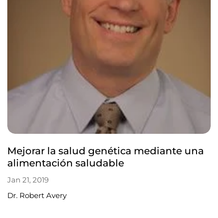
Mejorar la salud genética mediante una
alimentación saludable
Jan 21, 2019
Dr. Robert Avery