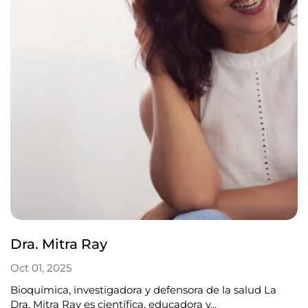
Dra. Mitra Ray
Oct 01, 2025
Bioquímica, investigadora y defensora de la salud La
Dra. Mitra Ray es científica, educadora y...