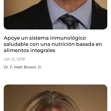
Apoye un sistema inmunológico
saludable con una nutrición basada en
alimentos integrales
Jan 21, 2019
Dr. F. Matt Brown, Jr.