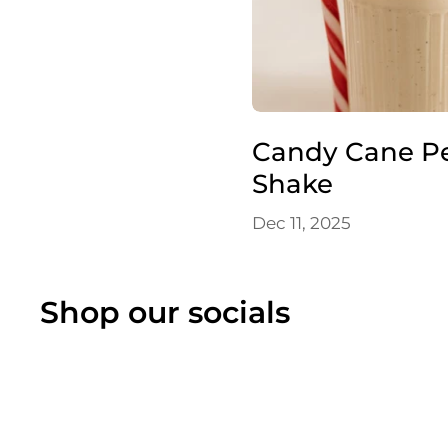
Candy Cane P
Shake
Dec 11, 2025
Shop our socials