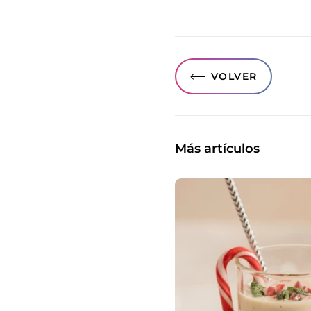
VOLVER
Más artículos